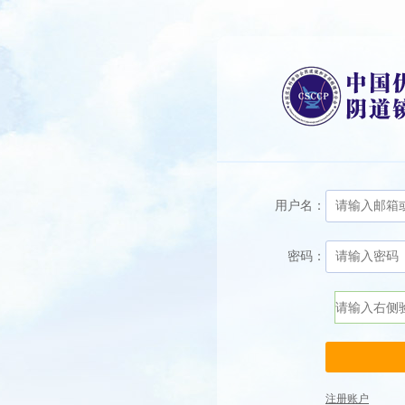
用户名：
密码：
注册账户