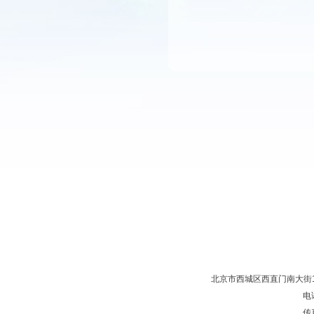
北京市西城区西直门南大街11
电话
传真