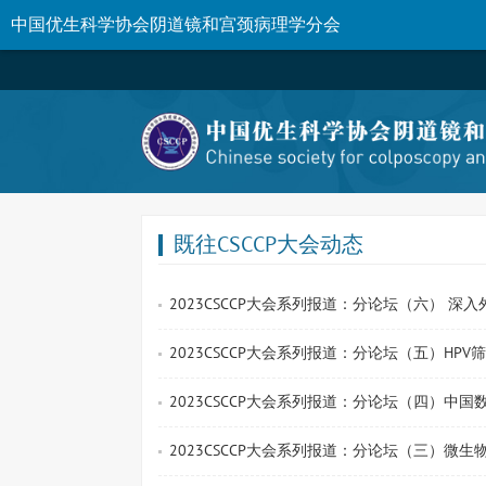
中国优生科学协会阴道镜和宫颈病理学分会
既往CSCCP大会动态
2023CSCCP大会系列报道：分论坛（六） 深
2023CSCCP大会系列报道：分论坛（五）HP
2023CSCCP大会系列报道：分论坛（四）中国
2023CSCCP大会系列报道：分论坛（三）微生