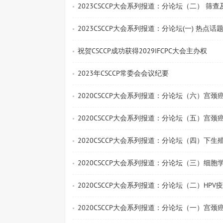
2023CSCCP大会系列报道：分论坛（二） 筛
2023CSCCP大会系列报道：分论坛(一) 热点
祝贺CSCCP成功获得2029IFCPC大会主办权
2023年CSCCP常委会会议纪要
2020CSCCP大会系列报道：分论坛（六）宫
2020CSCCP大会系列报道：分论坛（五）宫
2020CSCCP大会系列报道：分论坛（四）下
2020CSCCP大会系列报道：分论坛（三）细胞
2020CSCCP大会系列报道：分论坛（二）HP
2020CSCCP大会系列报道：分论坛（一）宫