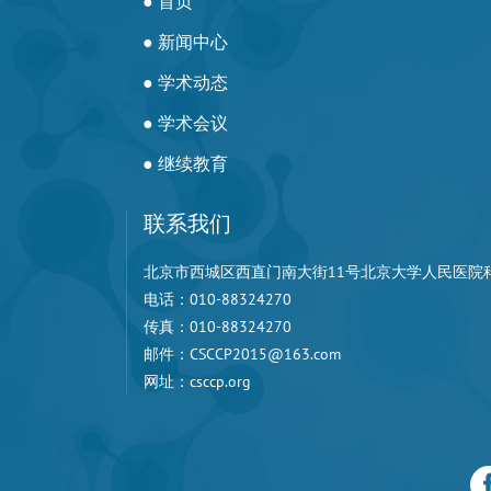
● 首页
● 新闻中心
● 学术动态
● 学术会议
● 继续教育
联系我们
北京市西城区西直门南大街11号北京大学人民医院科研楼
电话：010-88324270
传真：010-88324270
邮件：CSCCP2015@163.com
网址：csccp.org