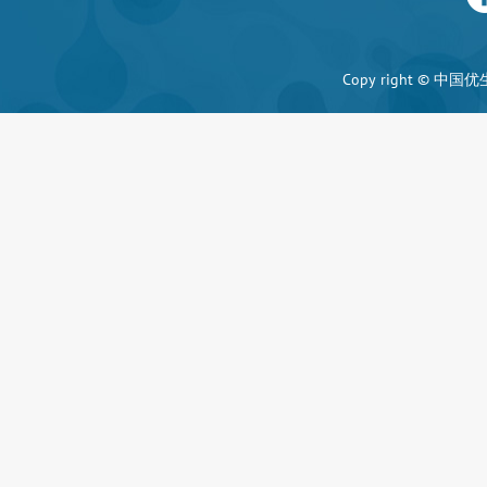
Copy right ©